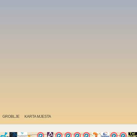
GROBLJE
KARTA MJESTA